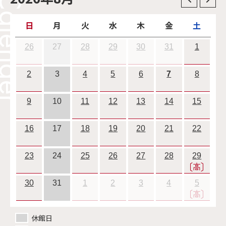
日
月
火
水
木
金
土
26
27
28
29
30
31
1
2
3
4
5
6
7
8
9
10
11
12
13
14
15
16
17
18
19
20
21
22
23
24
25
26
27
28
29
30
31
1
2
3
4
5
休館日