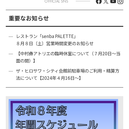
重要なお知らせ
レストラン「senba PALETTE」
８月８日〔土〕営業時間変更のお知らせ
【中村彝アトリエの臨時休室について（７月20日～当
面の間）】
ザ・ヒロサワ・シティ会館前駐車場のご利用・精算方
法について【2024年４月16日～】