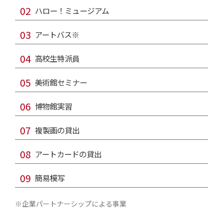
ハロー！ミュージアム
アートバス※
高校生特派員
美術館セミナー
博物館実習
複製画の貸出
アートカードの貸出
簡易模写
※企業パートナーシップによる事業