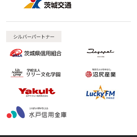
シルバーパートナー