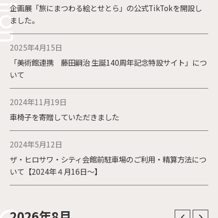
企画展「旅にまつわる絵とせとら」の公式TikTokを開設し
ました。
2025年4月15日
「美術館連携 藤田嗣治 生誕140周年記念特設サイト」につ
いて
2024年11月19日
車椅子を寄贈していただきました
2024年5月12日
ザ・ヒロサワ・シティ会館前駐車場のご利用・精算方法につ
いて【2024年４月16日～】
2026年8月