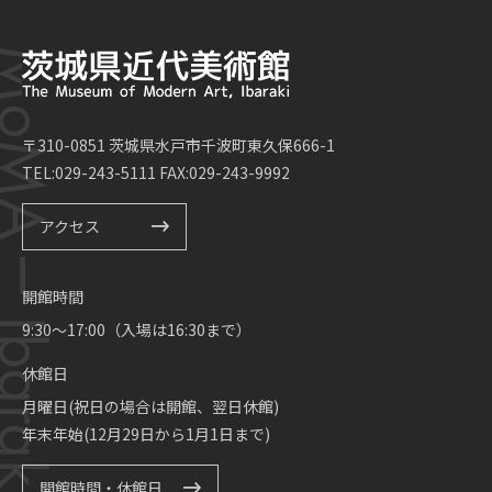
〒310-0851 茨城県水戸市千波町東久保666-1
TEL:029-243-5111 FAX:029-243-9992
アクセス
開館時間
9:30～17:00（入場は16:30まで）
休館日
月曜日(祝日の場合は開館、翌日休館)
年末年始(12月29日から1月1日まで)
開館時間・休館日