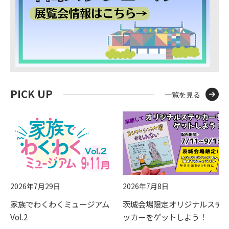
PICK UP
一覧を見る
2026年7月29日
2026年7月8日
家族でわくわくミュージアム
茨城会場限定オリジナルステ
Vol.2
ッカーをゲットしよう！