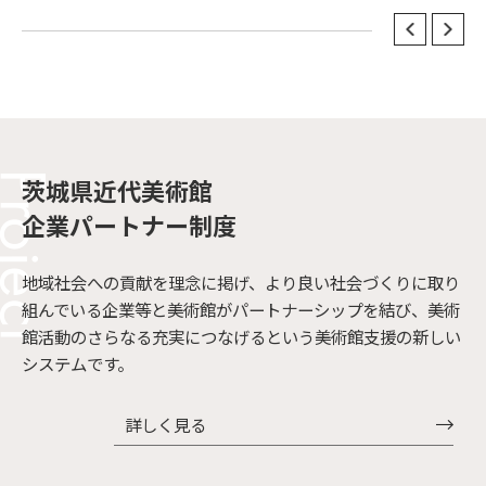
茨城県近代美術館
企業パートナー制度
地域社会への貢献を理念に掲げ、より良い社会づくりに取り
組んでいる企業等と美術館がパートナーシップを結び、美術
館活動のさらなる充実につなげるという美術館支援の新しい
システムです。
詳しく見る