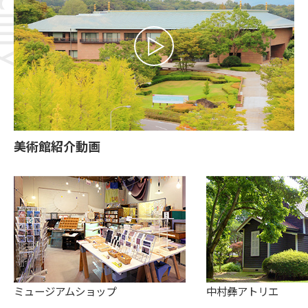
美術館紹介動画
ミュージアムショップ
中村彝アトリエ