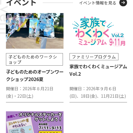
イベント
イベント情報を見る
子どものためのワークシ
ファミリープログラム
ョップ
家族でわくわくミュージアム
子どものためのオープンワー
Vol.2
クショップ2026夏
開催日：
2026年８月21日
開催日：
2026年９月６日
(金)・22日(土)
(日)、18日(金)、11月21日(土)