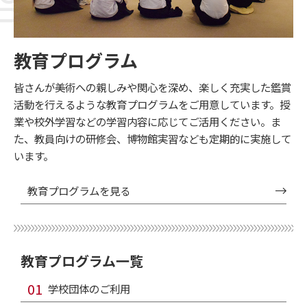
教育プログラム
皆さんが美術への親しみや関心を深め、楽しく充実した鑑賞
活動を行えるような教育プログラムをご用意しています。授
業や校外学習などの学習内容に応じてご活用ください。ま
た、教員向けの研修会、博物館実習なども定期的に実施して
います。
教育プログラムを見る
教育プログラム一覧
学校団体のご利用