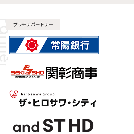
プラチナパートナー