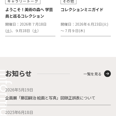
ギャラリートーク
その他
ようこそ！美術の森へ 学芸
コレクションミニガイド
員と巡るコレクション
開催日：
2026年７月18日
開催日：
2026年６月23日(火)
(土)、９月18日（土）
～７月９日(木)
お知らせ
一覧を見る
2026年5月19日
企画展「藤田嗣治 絵画と写真」図録正誤表について
2025年6月18日