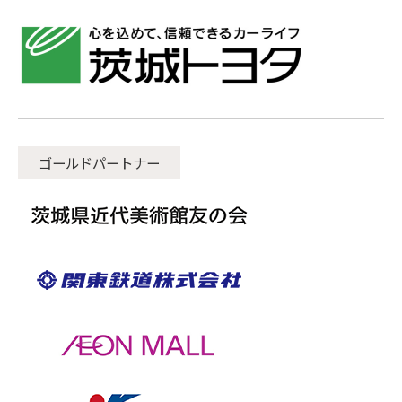
ゴールドパートナー