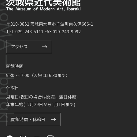
〒310-0851 茨城県水戸市千波町東久保666-1
TEL:029-243-5111 FAX:029-243-9992
アクセス
開館時間
9:30～17:00（入場は16:30まで）
休館日
月曜日(祝日の場合は開館、翌日休館)
年末年始(12月29日から1月1日まで)
開館時間・休館日