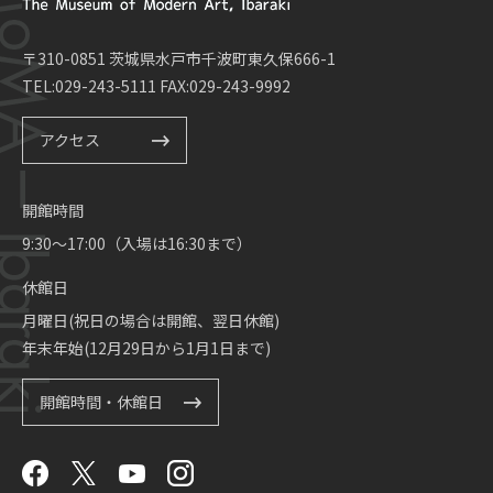
〒310-0851 茨城県水戸市千波町東久保666-1
TEL:029-243-5111 FAX:029-243-9992
アクセス
開館時間
9:30～17:00（入場は16:30まで）
休館日
月曜日(祝日の場合は開館、翌日休館)
年末年始(12月29日から1月1日まで)
開館時間・休館日