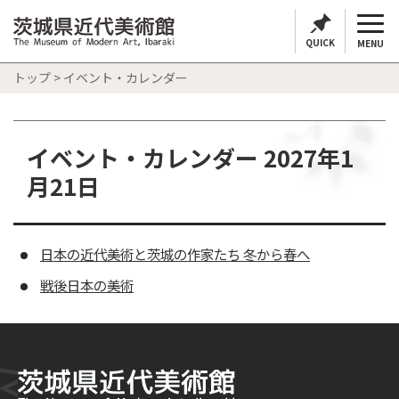
QUICK
MENU
トップ
> イベント・カレンダー
イベント・カレンダー 2027年1
月21日
日本の近代美術と茨城の作家たち 冬から春へ
戦後日本の美術