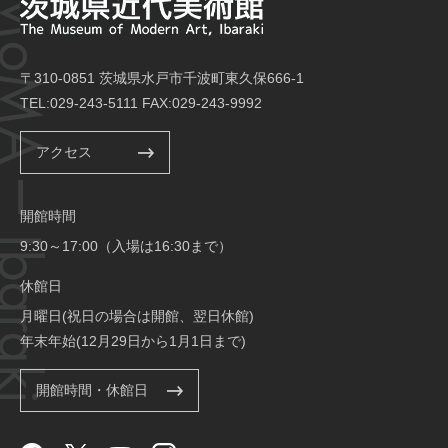
〒310-0851 茨城県水戸市千波町東久保666-1
TEL:029-243-5111 FAX:029-243-9992
アクセス
開館時間
9:30～17:00（入場は16:30まで）
休館日
月曜日(祝日の場合は開館、翌日休館)
年末年始(12月29日から1月1日まで)
開館時間・休館日