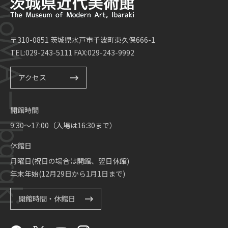
〒310-0851 茨城県水戸市千波町東久保666-1
TEL:029-243-5111 FAX:029-243-9992
アクセス
開館時間
9:30～17:00（入場は16:30まで）
休館日
月曜日(祝日の場合は開館、翌日休館)
年末年始(12月29日から1月1日まで)
開館時間・休館日