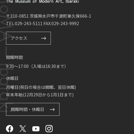
〒310-0851 茨城県水戸市千波町東久保666-1
TEL:029-243-5111 FAX:029-243-9992
アクセス
開館時間
9:30～17:00（入場は16:30まで）
休館日
月曜日(祝日の場合は開館、翌日休館)
年末年始(12月29日から1月1日まで)
開館時間・休館日