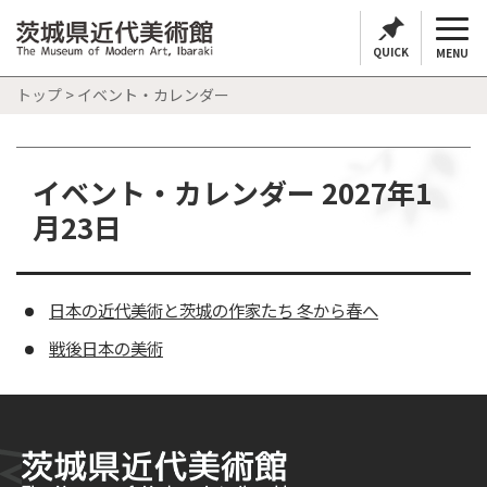
QUICK
MENU
トップ
> イベント・カレンダー
イベント・カレンダー 2027年1
月23日
日本の近代美術と茨城の作家たち 冬から春へ
戦後日本の美術