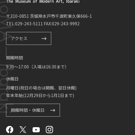
〒310-0851 茨城県水戸市千波町東久保666-1
TEL:029-243-5111 FAX:029-243-9992
アクセス
開館時間
9:30～17:00（入場は16:30まで）
休館日
月曜日(祝日の場合は開館、翌日休館)
年末年始(12月29日から1月1日まで)
開館時間・休館日