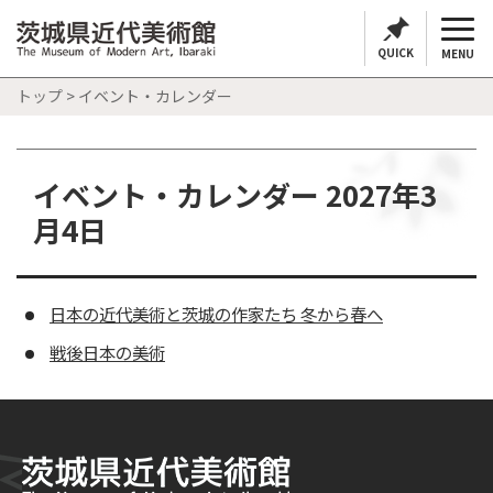
QUICK
MENU
トップ
> イベント・カレンダー
イベント・カレンダー 2027年3
月4日
日本の近代美術と茨城の作家たち 冬から春へ
戦後日本の美術