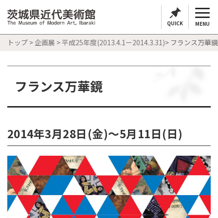
QUICK
MENU
トップ
>
企画展
>
平成25年度(2013.4.1ー2014.3.31)
> フランス万華鏡
フランス万華鏡
2014年3月28日(金)～5月11日(日)