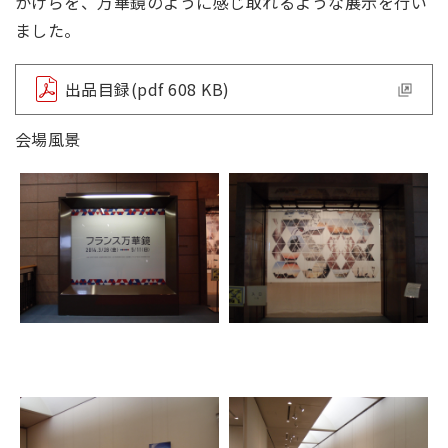
かけらを、万華鏡のように感じ取れるような展示を行い
ました。
出品目録(pdf 608 KB)
会場風景