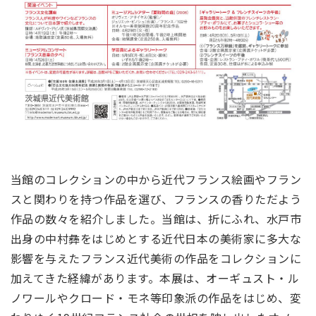
当館のコレクションの中から近代フランス絵画やフラン
スと関わりを持つ作品を選び、フランスの香りただよう
作品の数々を紹介しました。当館は、折にふれ、水戸市
出身の中村彝をはじめとする近代日本の美術家に多大な
影響を与えたフランス近代美術の作品をコレクションに
加えてきた経緯があります。本展は、オーギュスト・ル
ノワールやクロード・モネ等印象派の作品をはじめ、変