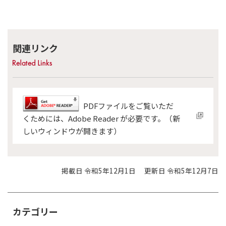
関連リンク
PDFファイルをご覧いただ
くためには、Adobe Reader が必要です。（新
しいウィンドウが開きます）
掲載日 令和5年12月1日
更新日 令和5年12月7日
カテゴリー