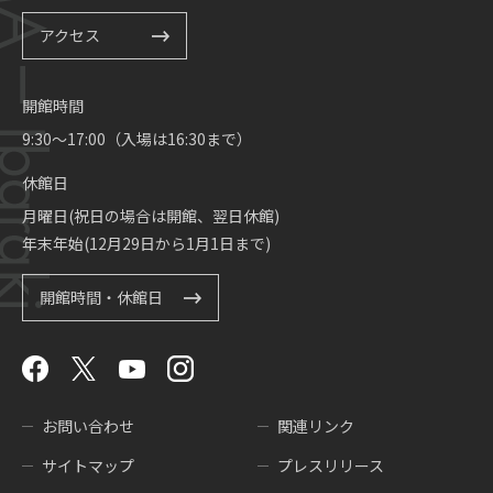
アクセス
開館時間
9:30～17:00（入場は16:30まで）
休館日
月曜日(祝日の場合は開館、翌日休館)
年末年始(12月29日から1月1日まで)
開館時間・休館日
お問い合わせ
関連リンク
サイトマップ
プレスリリース