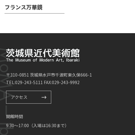
フランス万華鏡
〒310-0851 茨城県水戸市千波町東久保666-1
TEL:029-243-5111 FAX:029-243-9992
アクセス
開館時間
9:30～17:00（入場は16:30まで）