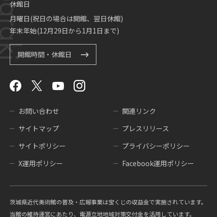
休館日
月曜日(祝日の場合は開館、翌日休館)
年末年始(12月29日から1月1日まで)
開館時間・休館日
お問い合わせ
関連リンク
サイトマップ
プレスリリース
サイトポリシー
プライバシーポリシー
X運用ポリシー
Facebook運用ポリシー
茨城県近代美術館の普及・広報事業は宝くじの収益金で実施されています。
当館の維持運営にあたり、電源立地地域対策交付金を活用しています。