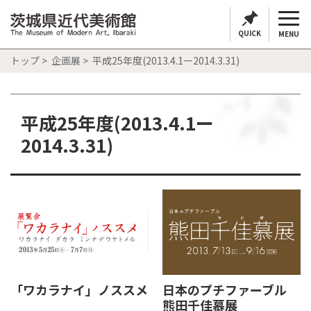
QUICK
MENU
トップ
>
企画展
> 平成25年度(2013.4.1ー2014.3.31)
平成25年度(2013.4.1ー
2014.3.31)
「ワカラナイ」ノススメ
日本のプチファーブル
熊田千佳慕展