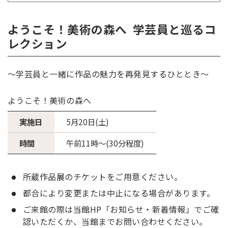
ようこそ！美術の森へ 学芸員と巡るコ
レクション
～学芸員と一緒に作品の魅力を再発見するひととき～
ようこそ！美術の森へ
実施日
5月20日(土)
時間
午前11時～(30分程度)
所蔵作品展のチケットをご用意ください。
都合により変更または中止になる場合があります。
ご来館の際は当館HP「お知らせ・新着情報」でご確
認いただくか、当館までお問い合わせください。