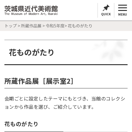
QUICK
MENU
トップ
>
所蔵作品展
>
令和5年度
> 花ものがたり
花ものがたり
所蔵作品展［展示室2］
会期ごとに設定したテーマにもとづき、当館のコレクシ
ョンから作品を選び、ご紹介しています。
花ものがたり