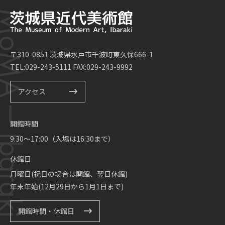
〒310-0851 茨城県水戸市千波町東久保666-1
TEL:029-243-5111 FAX:029-243-9992
アクセス
開館時間
9:30～17:00（入場は16:30まで）
休館日
月曜日(祝日の場合は開館、翌日休館)
年末年始(12月29日から1月1日まで)
開館時間・休館日