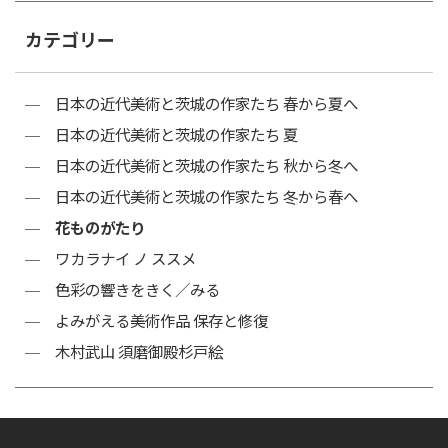
カテゴリー
日本の近代美術と茨城の作家たち 春から夏へ
日本の近代美術と茨城の作家たち 夏
日本の近代美術と茨城の作家たち 秋から冬へ
日本の近代美術と茨城の作家たち 冬から春へ
花ものがたり
ワカラナイ ノ ススメ
色彩の響きをきく／みる
よみがえる美術作品 保存と修復
木村武山 須磨御殿杉戸絵