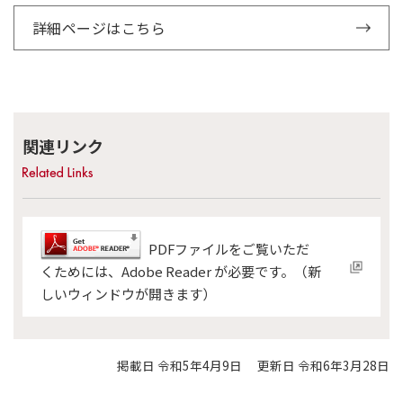
詳細ページはこちら
関連リンク
PDFファイルをご覧いただ
くためには、Adobe Reader が必要です。（新
しいウィンドウが開きます）
掲載日 令和5年4月9日
更新日 令和6年3月28日