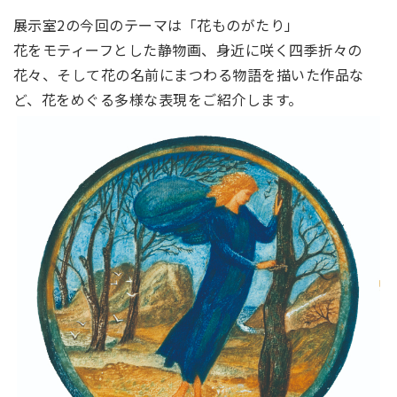
展示室2の今回のテーマは「花ものがたり」
花をモティーフとした静物画、身近に咲く四季折々の
花々、そして花の名前にまつわる物語を描いた作品な
ど、花をめぐる多様な表現をご紹介します。