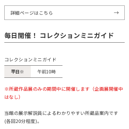
詳細ページはこちら
毎日開催！ コレクションミニガイド
コレクションミニガイド
平日※
午前10時
※所蔵作品展のみの期間中に開催します（企画展開催中
はなし）
当館の展示解説員によるわかりやすい所蔵品案内です
(各回20分程度)。