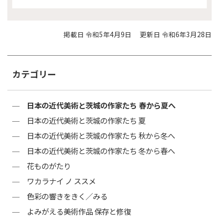
掲載日 令和5年4月9日
更新日 令和6年3月28日
カテゴリー
日本の近代美術と茨城の作家たち 春から夏へ
日本の近代美術と茨城の作家たち 夏
日本の近代美術と茨城の作家たち 秋から冬へ
日本の近代美術と茨城の作家たち 冬から春へ
花ものがたり
ワカラナイ ノ ススメ
色彩の響きをきく／みる
よみがえる美術作品 保存と修復