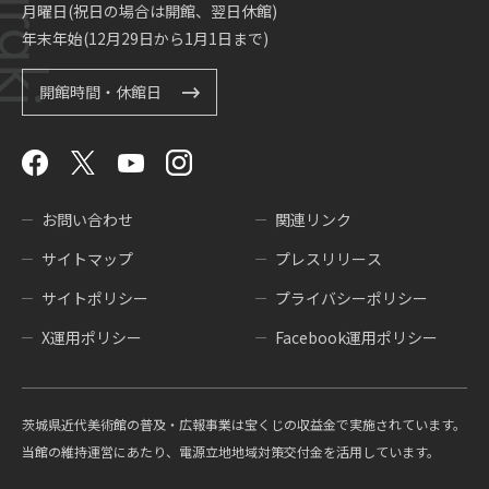
月曜日(祝日の場合は開館、翌日休館)
年末年始(12月29日から1月1日まで)
開館時間・休館日
お問い合わせ
関連リンク
サイトマップ
プレスリリース
サイトポリシー
プライバシーポリシー
X運用ポリシー
Facebook運用ポリシー
茨城県近代美術館の普及・広報事業は宝くじの収益金で実施されています。
当館の維持運営にあたり、電源立地地域対策交付金を活用しています。