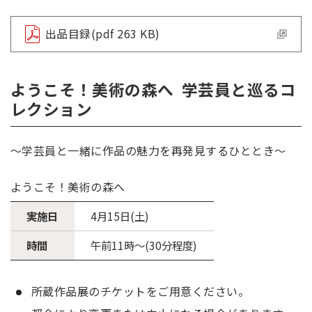
出品目録(pdf 263 KB)
ようこそ！美術の森へ 学芸員と巡るコ
レクション
～学芸員と一緒に作品の魅力を再発見するひととき～
ようこそ！美術の森へ
実施日
4月15日(土)
時間
午前11時～(30分程度)
所蔵作品展のチケットをご用意ください。