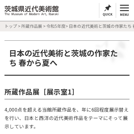
QUICK
MENU
トップ
>
所蔵作品展
>
令和5年度
> 日本の近代美術と茨城の作家たち
日本の近代美術と茨城の作家た
ち 春から夏へ
所蔵作品展［展示室1］
4,000点を超える当館所蔵作品を、年に6回程度展示替え
を行い、日本と西洋の近代美術作品をテーマにそって展
示しています。