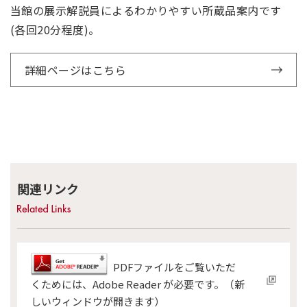
当館の展示解説員によるわかりやすい所蔵品案内です
(各回20分程度)。
詳細ページはこちら
関連リンク
PDFファイルをご覧いただ
くためには、Adobe Reader が必要です。（新
しいウィンドウが開きます）