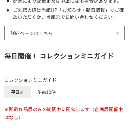
都合により変更または中止になる場合があります。
ご来館の際は当館HP「お知らせ・新着情報」でご確
認いただくか、当館までお問い合わせください。
詳細ページはこちら
毎日開催！ コレクションミニガイド
コレクションミニガイド
平日※
午前10時
※所蔵作品展のみの期間中に開催します（企画展開催中
はなし）