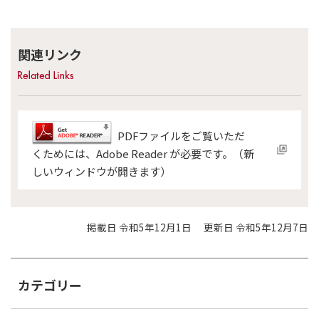
関連リンク
PDFファイルをご覧いただ
くためには、Adobe Reader が必要です。（新
しいウィンドウが開きます）
掲載日 令和5年12月1日
更新日 令和5年12月7日
カテゴリー