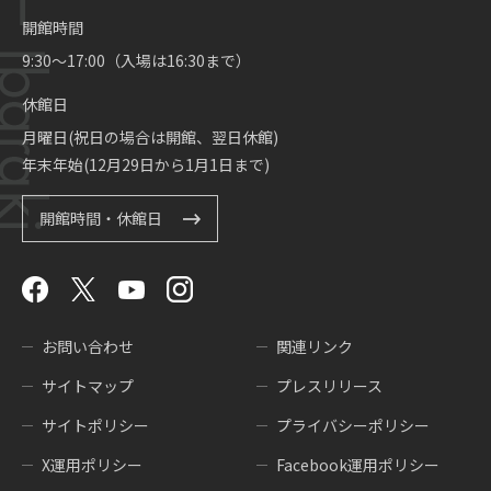
開館時間
9:30～17:00（入場は16:30まで）
休館日
月曜日(祝日の場合は開館、翌日休館)
年末年始(12月29日から1月1日まで)
開館時間・休館日
お問い合わせ
関連リンク
サイトマップ
プレスリリース
サイトポリシー
プライバシーポリシー
X運用ポリシー
Facebook運用ポリシー