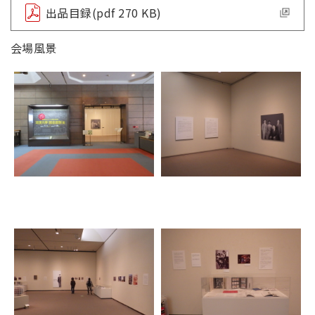
出品目録(pdf 270 KB)
会場風景