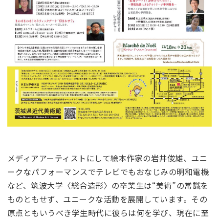
メディアアーティストにして絵本作家の岩井俊雄、ユニ
ークなパフォーマンスでテレビでもおなじみの明和電機
など、筑波大学〈総合造形〉の卒業生は“美術”の常識を
ものともせず、ユニークな活動を展開しています。その
原点ともいうべき学生時代に彼らは何を学び、現在に至