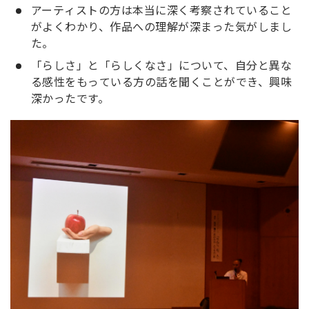
アーティストの方は本当に深く考察されていること
がよくわかり、作品への理解が深まった気がしまし
た。
「らしさ」と「らしくなさ」について、自分と異な
る感性をもっている方の話を聞くことができ、興味
深かったです。