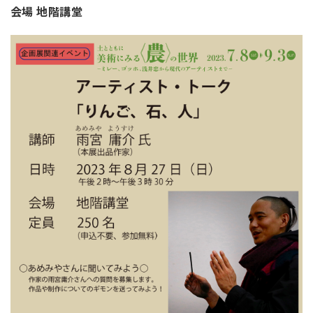
会場 地階講堂