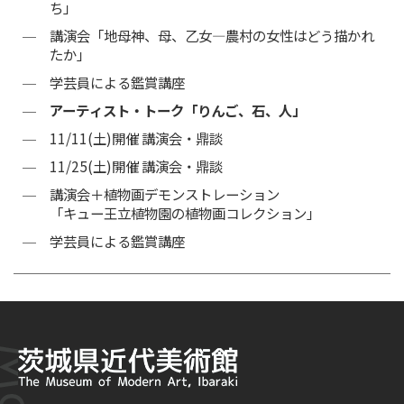
ち」
講演会「地母神、母、乙女―農村の女性はどう描かれ
たか」
学芸員による鑑賞講座
アーティスト・トーク「りんご、石、人」
11/11(土)開催 講演会・鼎談
11/25(土)開催 講演会・鼎談
講演会＋植物画デモンストレーション
「キュー王立植物園の植物画コレクション」
学芸員による鑑賞講座