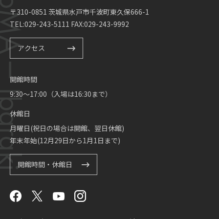
〒310-0851 茨城県水戸市千波町東久保666-1
TEL:029-243-5111 FAX:029-243-9992
アクセス
開館時間
9:30～17:00（入場は16:30まで）
休館日
月曜日(祝日の場合は開館、翌日休館)
年末年始(12月29日から1月1日まで)
開館時間・休館日