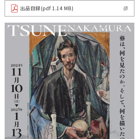
出品目録(pdf 1.14 MB)