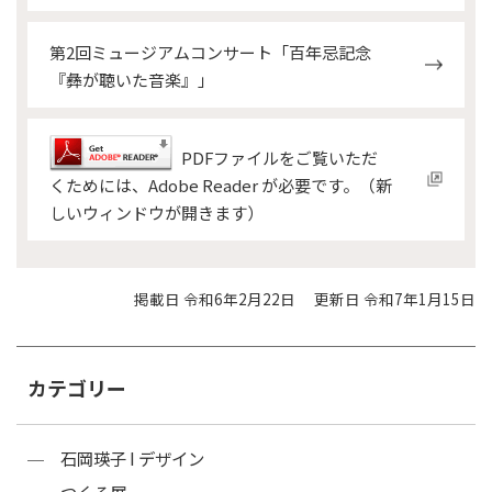
第2回ミュージアムコンサート「百年忌記念
『彝が聴いた音楽』」
PDFファイルをご覧いただ
くためには、Adobe Reader が必要です。（新
しいウィンドウが開きます）
掲載日 令和6年2月22日
更新日 令和7年1月15日
カテゴリー
石岡瑛子 I デザイン