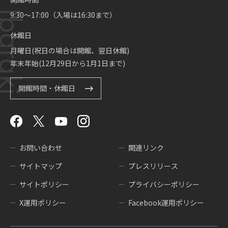
9:30～17:00（入場は16:30まで）
休館日
月曜日(祝日の場合は開館、翌日休館)
年末年始(12月29日から1月1日まで)
開館時間・休館日
お問い合わせ
関連リンク
サイトマップ
プレスリリース
サイトポリシー
プライバシーポリシー
X運用ポリシー
Facebook運用ポリシー