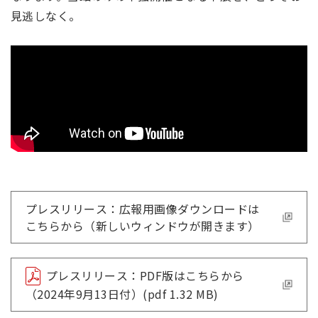
見逃しなく。
プレスリリース：広報用画像ダウンロードは
こちらから（新しいウィンドウが開きます）
プレスリリース：PDF版はこちらから
（2024年9月13日付）(pdf 1.32 MB)