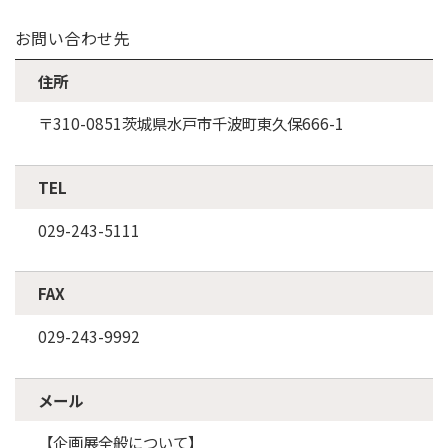
お問い合わせ先
住所
〒310-0851茨城県水戸市千波町東久保666-1
TEL
029-243-5111
FAX
029-243-9992
メール
【企画展全般について】