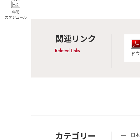
年間
スケジュール
関連リンク
ドウ
カテゴリー
日本