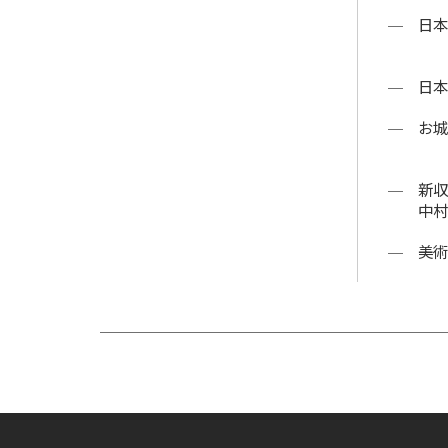
日本
日本
お城
新収
中村
美術