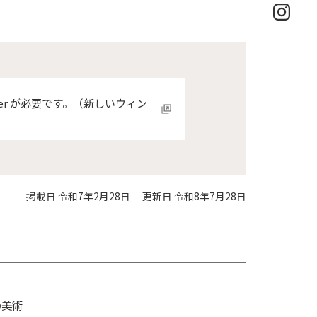
der が必要です。（新しいウィン
掲載日 令和7年2月28日
更新日 令和8年7月28日
の美術