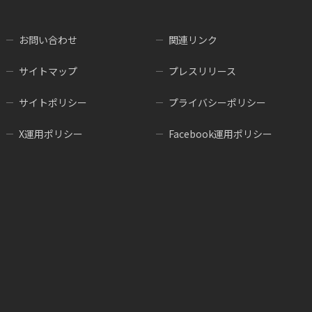
お問い合わせ
関連リンク
サイトマップ
プレスリリース
サイトポリシー
プライバシーポリシー
X運用ポリシー
Facebook運用ポリシー