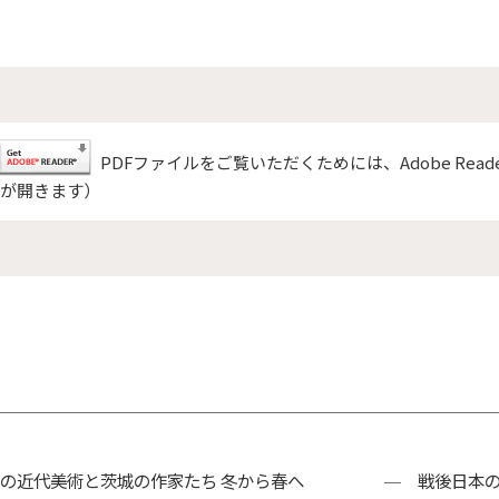
PDFファイルをご覧いただくためには、Adobe Rea
が開きます）
の近代美術と茨城の作家たち 冬から春へ
戦後日本