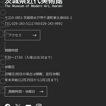
〒310-0851 茨城県水戸市千波町東久保666-1
TEL:029-243-5111 FAX:029-243-9992
アクセス
開館時間
9:30～17:00（入場は16:30まで）
休館日
月曜日(祝日の場合は開館、翌日休館)
年末年始(12月29日から1月1日まで)
開館時間・休館日