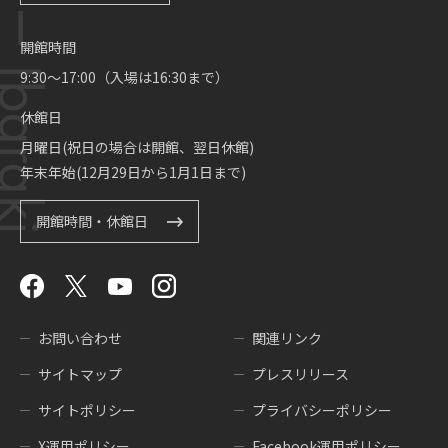
開館時間
9:30～17:00（入場は16:30まで）
休館日
月曜日(祝日の場合は開館、翌日休館)
年末年始(12月29日から1月1日まで)
開館時間・休館日
お問い合わせ
関連リンク
サイトマップ
プレスリリース
サイトポリシー
プライバシーポリシー
X運用ポリシー
Facebook運用ポリシー