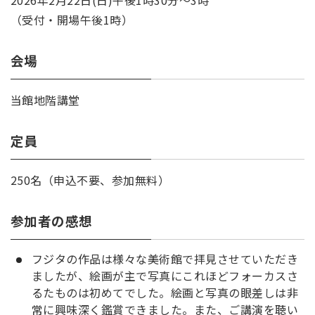
（受付・開場午後1時）
会場
当館地階講堂
定員
250名（申込不要、参加無料）
参加者の感想
フジタの作品は様々な美術館で拝見させていただき
ましたが、絵画が主で写真にこれほどフォーカスさ
るたものは初めてでした。絵画と写真の眼差しは非
常に興味深く鑑賞できました。また、ご講演を聴い