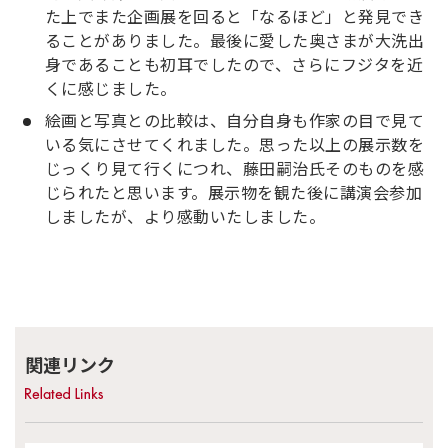
た上でまた企画展を回ると「なるほど」と発見でき
ることがありました。最後に愛した奥さまが大洗出
身であることも初耳でしたので、さらにフジタを近
くに感じました。
絵画と写真との比較は、自分自身も作家の目で見て
いる気にさせてくれました。思った以上の展示数を
じっくり見て行くにつれ、藤田嗣治氏そのものを感
じられたと思います。展示物を観た後に講演会参加
しましたが、より感動いたしました。
関連リンク