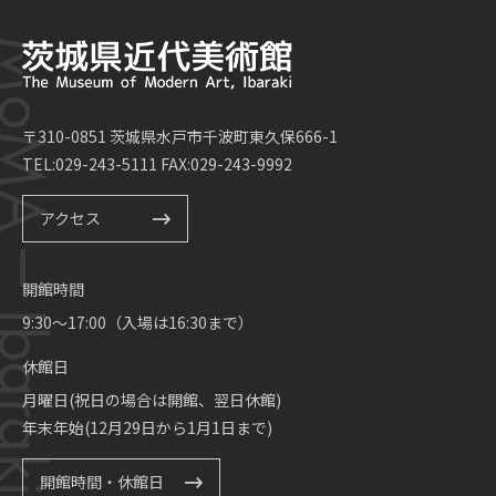
〒310-0851 茨城県水戸市千波町東久保666-1
TEL:029-243-5111 FAX:029-243-9992
アクセス
開館時間
9:30～17:00（入場は16:30まで）
休館日
月曜日(祝日の場合は開館、翌日休館)
年末年始(12月29日から1月1日まで)
開館時間・休館日