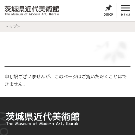
QUICK
MENU
トップ
>
申し訳ございませんが、このページはご覧いただくことはで
きません。