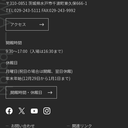
〒310-0851 茨城県水戸市千波町東久保666-1
TEL:029-243-5111 FAX:029-243-9992
アクセス
開館時間
9:30～17:00（入場は16:30まで）
休館日
月曜日(祝日の場合は開館、翌日休館)
年末年始(12月29日から1月1日まで)
開館時間・休館日
お問い合わせ
関連リンク