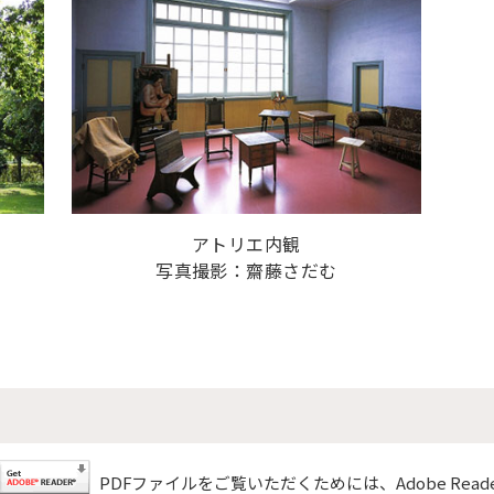
アトリエ内観
写真撮影：齋藤さだむ
PDFファイルをご覧いただくためには、Adobe Rea