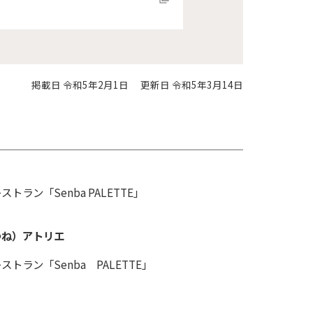
掲載日 令和5年2月1日
更新日 令和5年3月14日
トラン「Senba PALETTE」
つね）アトリエ
トラン「Senba PALETTE」