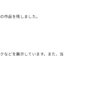
玉の作品を残しました。
クなどを展示しています。また、当