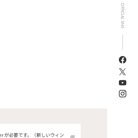
der が必要です。（新しいウィン