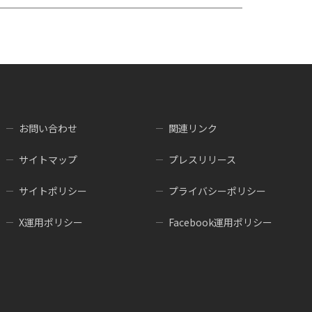
お問い合わせ
関連リンク
サイトマップ
プレスリリース
サイトポリシー
プライバシーポリシー
X運用ポリシー
Facebook運用ポリシー