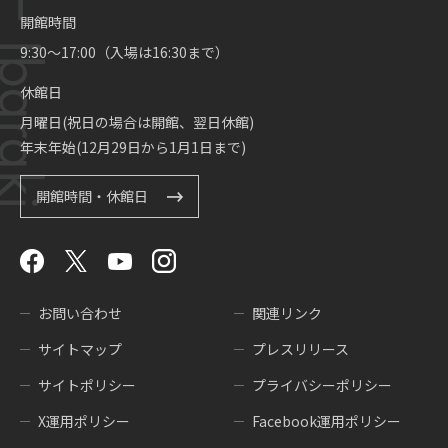
開館時間
9:30～17:00（入場は16:30まで）
休館日
月曜日(祝日の場合は開館、翌日休館)
年末年始(12月29日から1月1日まで)
開館時間・休館日
お問い合わせ
関連リンク
サイトマップ
プレスリリース
サイトポリシー
プライバシーポリシー
X運用ポリシー
Facebook運用ポリシー