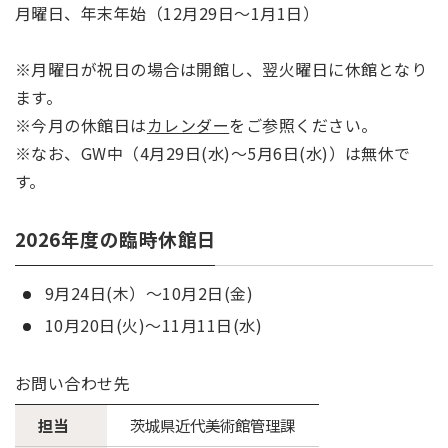
月曜日、年末年始（12月29日～1月1日）
※月曜日が祝日の場合は開館し、翌火曜日に休館となり
ます。
※今月の休館日は
カレンダー
をご参照ください。
※なお、GW中（4月29日(水)～5月6日(水)）は無休で
す。
2026年度の臨時休館日
9月24日(木）～10月2日(金)
10月20日(火)～11月11日(水)
お問い合わせ先
担当
茨城県近代美術館管理課