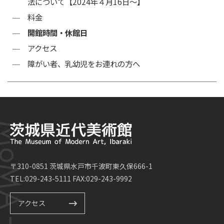
法について【2024年４月16日～】
料金
開館時間・休館日
アクセス
障がい者、乳幼児をお連れの方へ
〒310-0851 茨城県水戸市千波町東久保666-1
TEL:029-243-5111 FAX:029-243-9992
アクセス