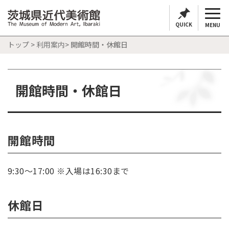
QUICK
MENU
トップ
>
利用案内
> 開館時間・休館日
開館時間・休館日
開館時間
9:30～17:00 ※入場は16:30まで
休館日