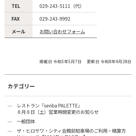
TEL
029-243-5111（代）
FAX
029-243-9992
メール
お問い合わせフォーム
掲載日 令和5年5月7日
更新日 令和8年4月28日
カテゴリー
レストラン「senba PALETTE」
８月８日〔土〕営業時間変更のお知らせ
一般団体
ザ・ヒロサワ・シティ会館前駐車場のご利用・精算方