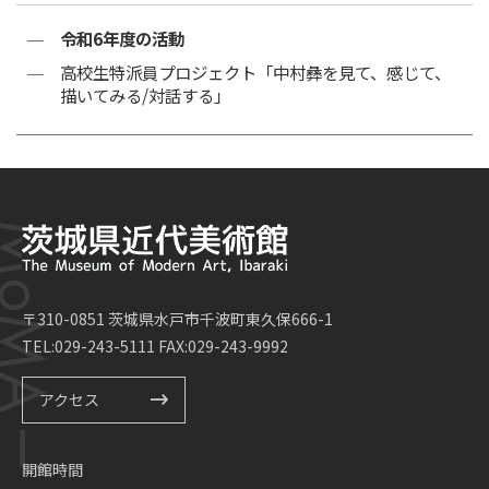
令和6年度の活動
高校生特派員プロジェクト「中村彝を見て、感じて、
描いてみる/対話する」
〒310-0851 茨城県水戸市千波町東久保666-1
TEL:029-243-5111 FAX:029-243-9992
アクセス
開館時間