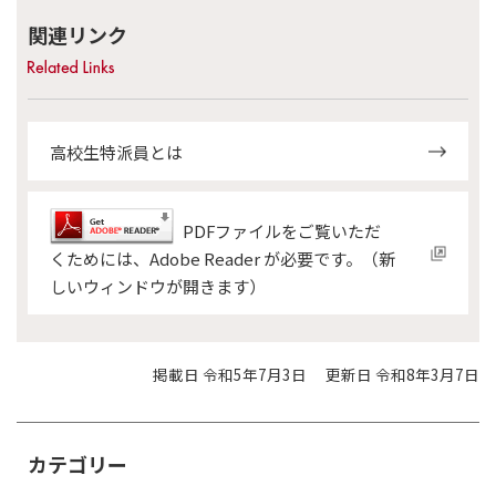
関連リンク
高校生特派員とは
PDFファイルをご覧いただ
くためには、Adobe Reader が必要です。（新
しいウィンドウが開きます）
掲載日 令和5年7月3日
更新日 令和8年3月7日
カテゴリー