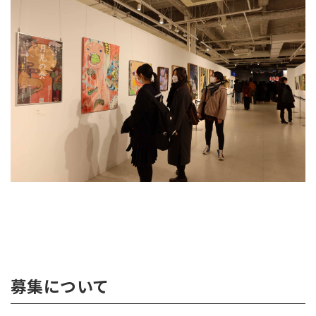
募集について