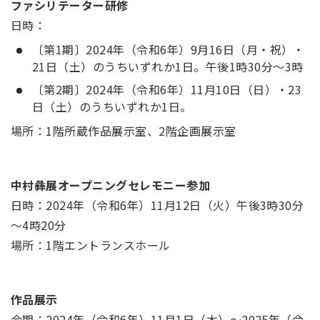
ファシリテーター研修
日時：
〔第1期〕2024年（令和6年）9月16日（月・祝）・
21日（土）のうちいずれか1日。午後1時30分～3時
〔第2期〕2024年（令和6年）11月10日（日）・23
日（土）のうちいずれか1日。
場所：1階所蔵作品展示室、2階企画展示室
中村彝展オープニングセレモニー参加
日時：2024年（令和6年）11月12日（火）午後3時30分
～4時20分
場所：1階エントランスホール
作品展示
会期：2024年（令和6年）11月1日（木）～2025年（令