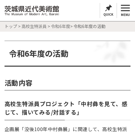
QUICK
MENU
トップ
>
高校生特派員
>
令和6年度
> 令和6年度の活動
令和6年度の活動
活動内容
高校生特派員プロジェクト「中村彝を見て、感
じて、描いてみる/対話する」
企画展「没後100年中村彝展」に関連して、高校生特派