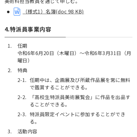
美術科担当教員を通じて申しむ。
（様式1）名簿(doc 98 KB)
4.特派員事業内容
任期
令和6年6月20日（木曜日）～令和6年3月31日（月
曜日）
特典
任期中は、企画展及び所蔵作品展を常に無料
で鑑賞することができる。
「高校生特派員美術展覧会」に作品を出品す
ることができる。
特派員限定イベントに参加することができ
る。
活動内容