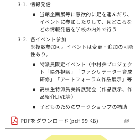
情報発信
当館企画展等に意欲的に足を運んだり、
イベントに参加したりして、見どころな
どの情報発信を学校の内外で行う
各イベント参加
※複数参加可。イベントは変更・追加の可能
性あり。
特派員限定イベント（中村彝プロジェク
ト「県外視察」「ファシリテーター育成
研修」「アートフォーラム作品展示」等
高校生特派員美術展覧会（作品展示、作
品紹介LIVE等）
子どものためのワークショップの補助
PDFをダウンロード(pdf 99 KB)