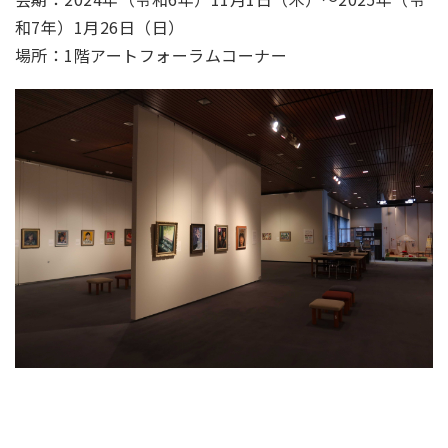
和7年）1月26日（日）
場所：1階アートフォーラムコーナー