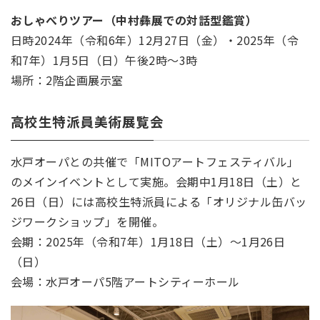
おしゃべりツアー（中村彝展での対話型鑑賞）
日時2024年（令和6年）12月27日（金）・2025年（令
和7年）1月5日（日）午後2時～3時
場所：2階企画展示室
高校生特派員美術展覧会
水戸オーパとの共催で「MITOアートフェスティバル」
のメインイベントとして実施。会期中1月18日（土）と
26日（日）には高校生特派員による「オリジナル缶バッ
ジワークショップ」を開催。
会期：2025年（令和7年）1月18日（土）～1月26日
（日）
会場：水戸オーパ5階アートシティーホール