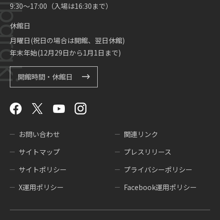
9:30～17:00（入場は16:30まで）
休館日
月曜日(祝日の場合は開館、翌日休館)
年末年始(12月29日から1月1日まで)
開館時間・休館日
お問い合わせ
関連リンク
サイトマップ
プレスリリース
サイトポリシー
プライバシーポリシー
X運用ポリシー
Facebook運用ポリシー