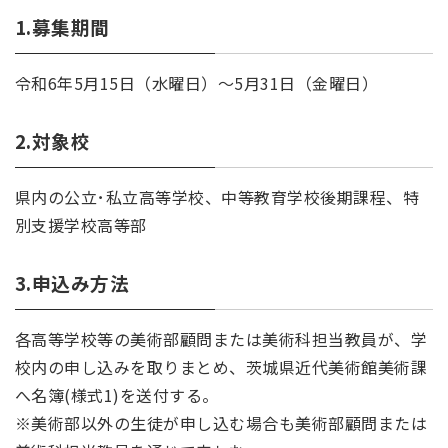
1.募集期間
令和6年5月15日（水曜日）～5月31日（金曜日）
2.対象校
県内の公立･私立高等学校、中等教育学校後期課程、特
別支援学校高等部
3.申込み方法
各高等学校等の美術部顧問または美術科担当教員が、学
校内の申し込みを取りまとめ、茨城県近代美術館美術課
へ名簿(様式1)を送付する。
※美術部以外の生徒が申し込む場合も美術部顧問または