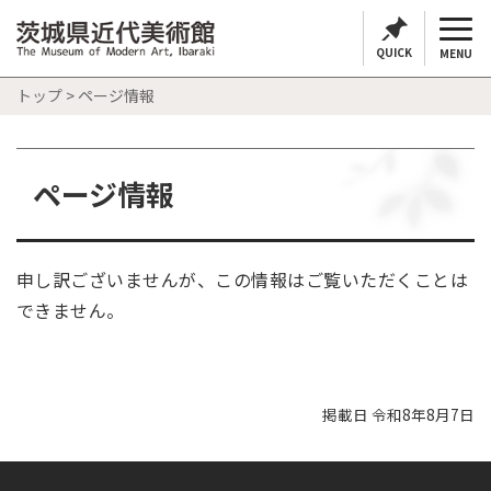
QUICK
MENU
トップ
> ページ情報
ページ情報
申し訳ございませんが、この情報はご覧いただくことは
できません。
掲載日 令和8年8月7日