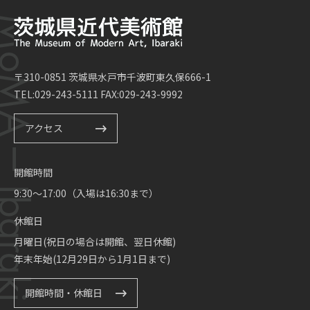
〒310-0851 茨城県水戸市千波町東久保666-1
TEL:029-243-5111 FAX:029-243-9992
アクセス
開館時間
9:30～17:00（入場は16:30まで）
休館日
月曜日(祝日の場合は開館、翌日休館)
年末年始(12月29日から1月1日まで)
開館時間・休館日