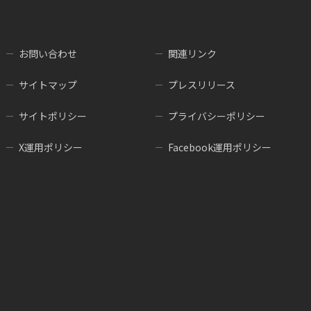
お問い合わせ
関連リンク
サイトマップ
プレスリリース
サイトポリシー
プライバシーポリシー
X運用ポリシー
Facebook運用ポリシー