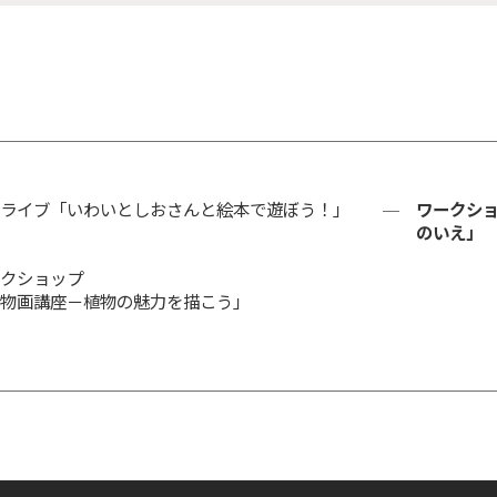
ライブ「いわいとしおさんと絵本で遊ぼう！」
ワークショ
のいえ」
クショップ
物画講座－植物の魅力を描こう」