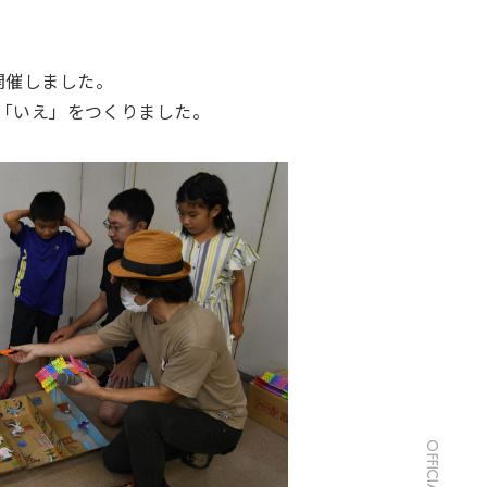
を開催しました。
の「いえ」をつくりました。