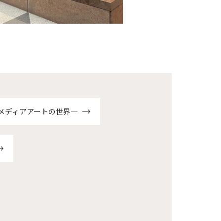
とメディアアートの世界―