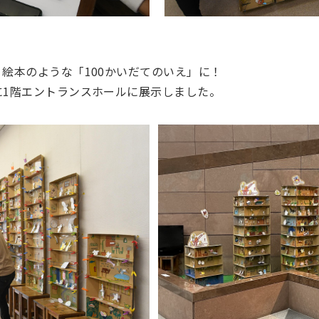
絵本のような「100かいだてのいえ」に！
に1階エントランスホールに展示しました。