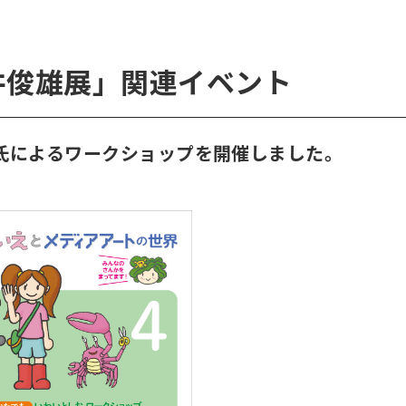
井俊雄展」関連イベント
氏によるワークショップを開催しました。