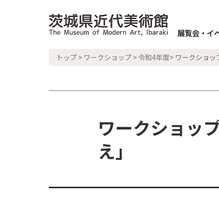
展覧会・イ
トップ
>
ワークショップ
>
令和4年度
> ワークショッ
ワークショップ
え」