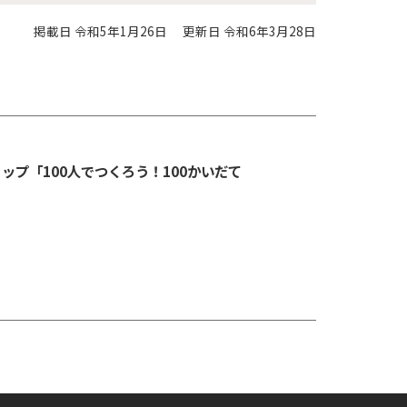
掲載日 令和5年1月26日
更新日 令和6年3月28日
ップ「100人でつくろう！100かいだて