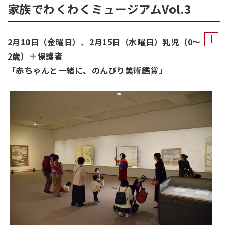
家族でわくわくミュージアムVol.3
2月10日（金曜日）、2月15日（水曜日）乳児（0～
2歳）＋保護者
「赤ちゃんと一緒に、のんびり美術鑑賞」