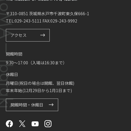
〒310-0851 茨城県水戸市千波町東久保666-1
TEL:029-243-5111 FAX:029-243-9992
アクセス
開館時間
9:30～17:00（入場は16:30まで）
休館日
月曜日(祝日の場合は開館、翌日休館)
年末年始(12月29日から1月1日まで)
開館時間・休館日