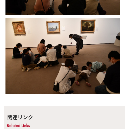
関連リンク