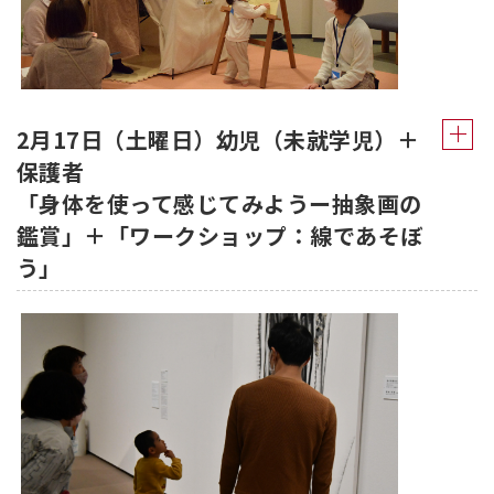
2月17日（土曜日）幼児（未就学児）＋
保護者
「身体を使って感じてみようー抽象画の
鑑賞」＋「ワークショップ：線であそぼ
う」