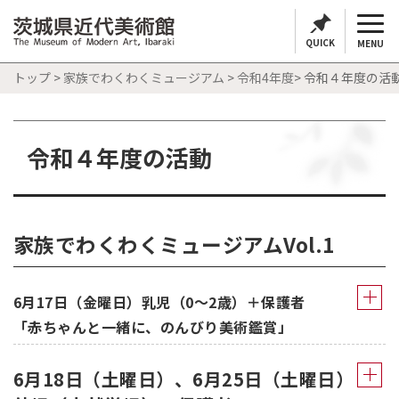
QUICK
MENU
トップ
>
家族でわくわくミュージアム
>
令和4年度
> 令和４年度の活
令和４年度の活動
家族でわくわくミュージアムVol.1
6月17日（金曜日）乳児（0～2歳）＋保護者
「赤ちゃんと一緒に、のんびり美術鑑賞」
6月18日（土曜日）、6月25日（土曜日）