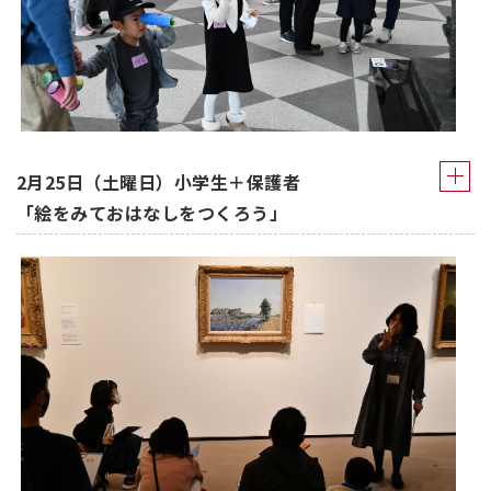
2月25日（土曜日）小学生＋保護者
「絵をみておはなしをつくろう」