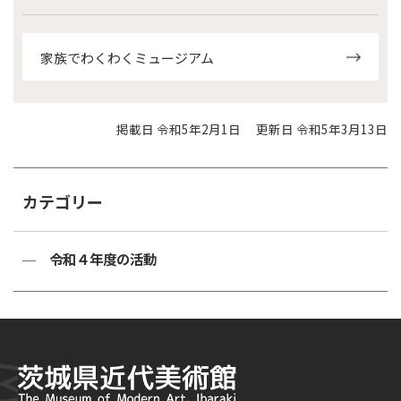
家族でわくわくミュージアム
掲載日 令和5年2月1日
更新日 令和5年3月13日
カテゴリー
令和４年度の活動