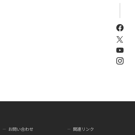
お問い合わせ
関連リンク