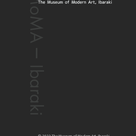
© 2023 The Museum of Modern Art, Ibaraki