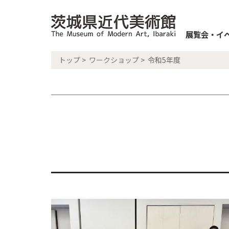
展覧会・イ
トップ
>
ワークショップ
> 令和5年度