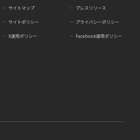
サイトマップ
プレスリリース
サイトポリシー
プライバシーポリシー
X運用ポリシー
Facebook運用ポリシー