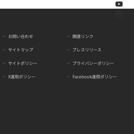
お問い合わせ
関連リンク
サイトマップ
プレスリリース
サイトポリシー
プライバシーポリシー
X運用ポリシー
Facebook運用ポリシー