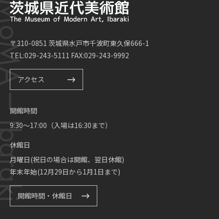
〒310-0851 茨城県水戸市千波町東久保666-1
TEL:029-243-5111 FAX:029-243-9992
アクセス
開館時間
9:30～17:00（入場は16:30まで）
休館日
月曜日(祝日の場合は開館、翌日休館)
年末年始(12月29日から1月1日まで)
開館時間・休館日