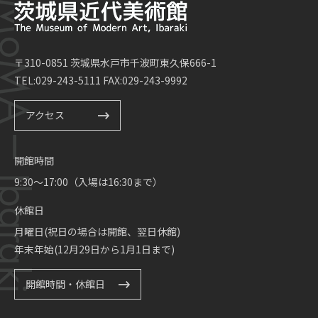
〒310-0851 茨城県水戸市千波町東久保666-1
TEL:029-243-5111 FAX:029-243-9992
アクセス
開館時間
9:30～17:00（入場は16:30まで）
休館日
月曜日(祝日の場合は開館、翌日休館)
年末年始(12月29日から1月1日まで)
開館時間・休館日