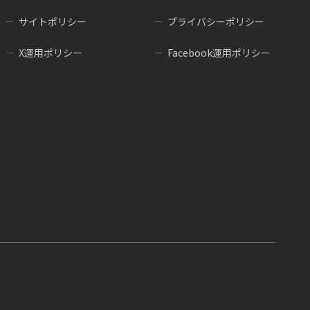
サイトポリシー
プライバシーポリシー
X運用ポリシー
Facebook運用ポリシー