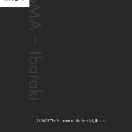
© 2023 The Museum of Modern Art, Ibaraki