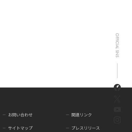
お問い合わせ
関連リンク
サイトマップ
プレスリリース