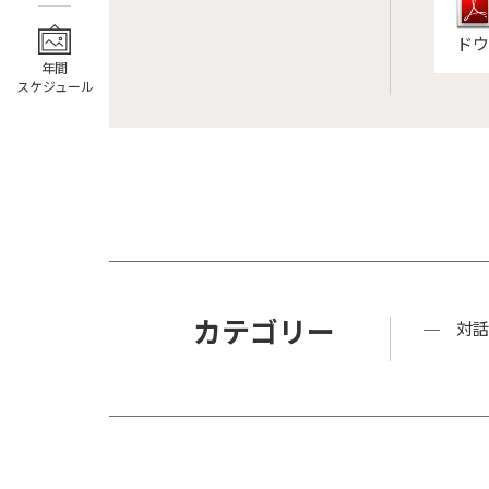
ドウ
年間
スケジュール
カテゴリー
対話