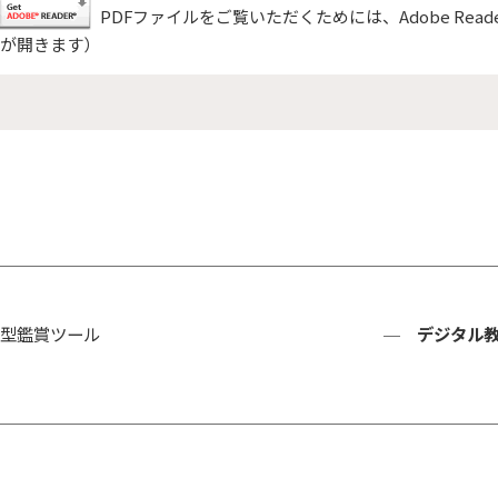
PDFファイルをご覧いただくためには、Adobe Rea
が開きます）
型鑑賞ツール
デジタル