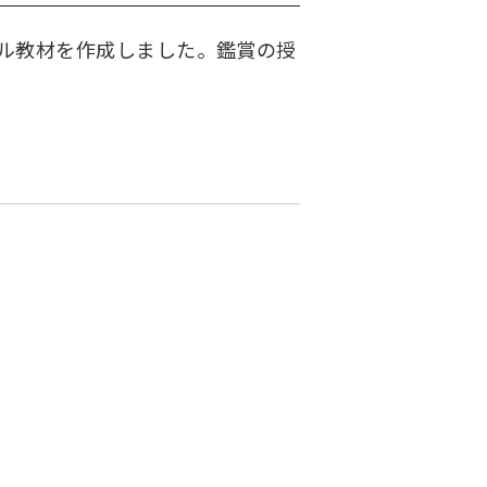
ル教材を作成しました。鑑賞の授