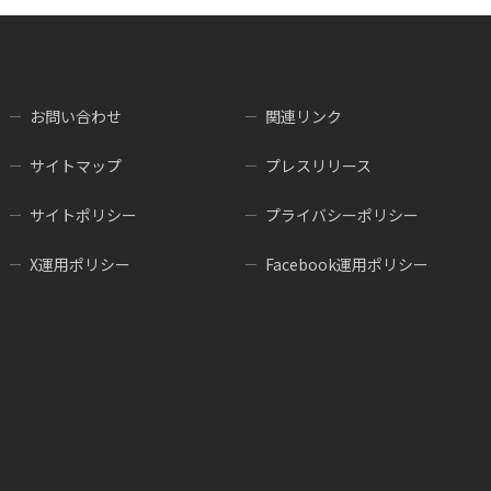
お問い合わせ
関連リンク
サイトマップ
プレスリリース
サイトポリシー
プライバシーポリシー
X運用ポリシー
Facebook運用ポリシー