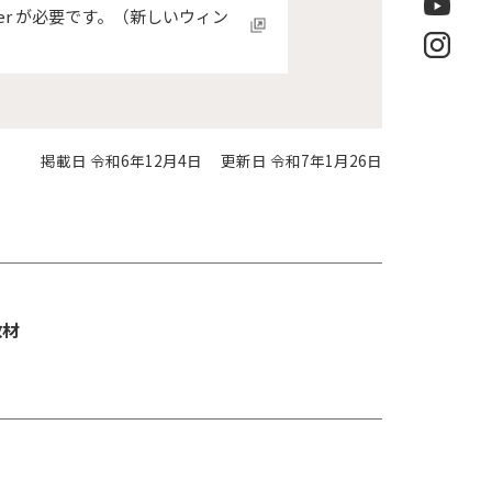
der が必要です。（新しいウィン
掲載日 令和6年12月4日
更新日 令和7年1月26日
教材