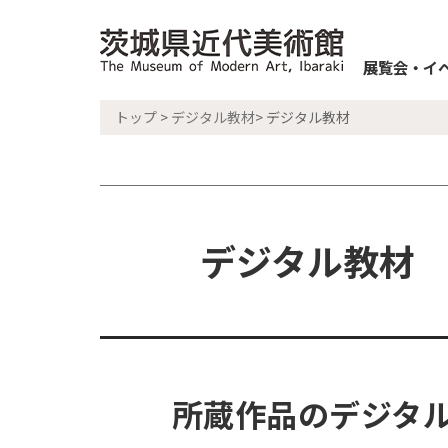
展覧会・イ
トップ
>
デジタル教材
> デジタル教材
デジタル教材
所蔵作品のデジタ