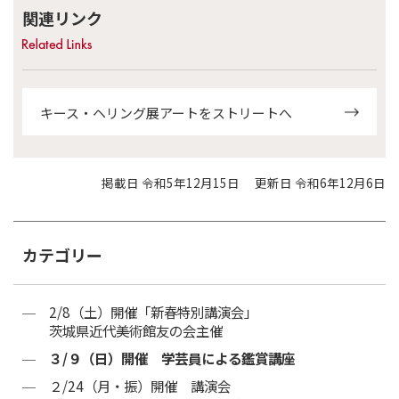
関連リンク
キース・ヘリング展アートをストリートへ
掲載日 令和5年12月15日
更新日 令和6年12月6日
カテゴリー
2/8（土）開催「新春特別講演会」
茨城県近代美術館友の会主催
３/９（日）開催 学芸員による鑑賞講座
２/24（月・振）開催 講演会