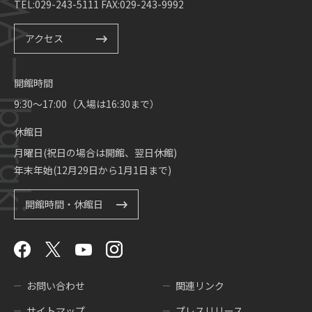
TEL:029-243-5111 FAX:029-243-9992
アクセス
開館時間
9:30～17:00（入場は16:30まで）
休館日
月曜日(祝日の場合は開館、翌日休館)
年末年始(12月29日から1月1日まで)
開館時間・休館日
お問い合わせ
関連リンク
サイトマップ
プレスリリース