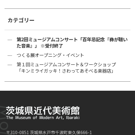
カテゴリー
第2回ミュージアムコンサート「百年忌記念『彝が聴い
た音楽』」 ※受付終了
つくる展オープニング・イベント
第１回ミュージアムコンサート＆ワークショップ
「キンミライガッキ！さわってあそべる楽器店」
〒310-0851 茨城県水戸市千波町東久保666-1