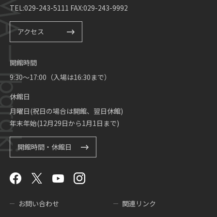
TEL:029-243-5111 FAX:029-243-9992
アクセス
開館時間
9:30～17:00（入場は16:30まで）
休館日
月曜日(祝日の場合は開館、翌日休館)
年末年始(12月29日から1月1日まで)
開館時間・休館日
お問い合わせ
関連リンク