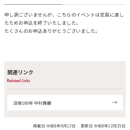
申し訳ございませんが、こちらのイベントは定員に達し
たためお申込を終了いたしました。
たくさんのお申込ありがとうございました。
関連リンク
没後100年 中村彝展
掲載日 令和6年9月13日
更新日 令和6年12月25日