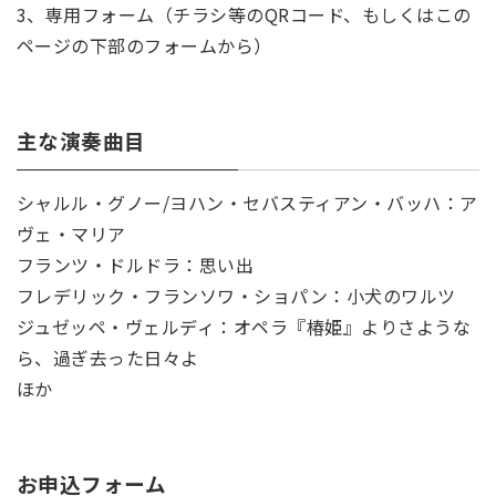
3、専用フォーム（チラシ等のQRコード、もしくはこの
ページの下部のフォームから）
主な演奏曲目
シャルル・グノー/ヨハン・セバスティアン・バッハ：ア
ヴェ・マリア
フランツ・ドルドラ：思い出
フレデリック・フランソワ・ショパン：小犬のワルツ
ジュゼッペ・ヴェルディ：オペラ『椿姫』よりさような
ら、過ぎ去った日々よ
ほか
お申込フォーム