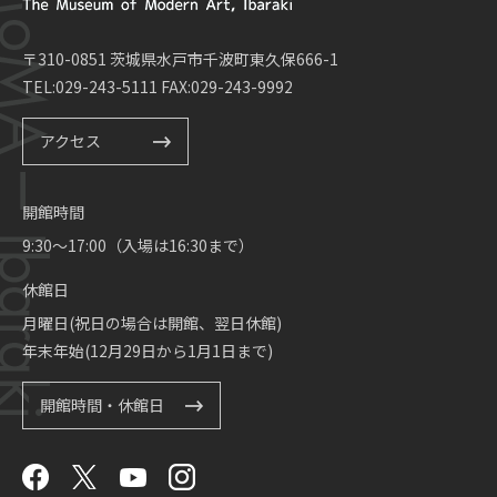
〒310-0851 茨城県水戸市千波町東久保666-1
TEL:029-243-5111 FAX:029-243-9992
アクセス
開館時間
9:30～17:00（入場は16:30まで）
休館日
月曜日(祝日の場合は開館、翌日休館)
年末年始(12月29日から1月1日まで)
開館時間・休館日