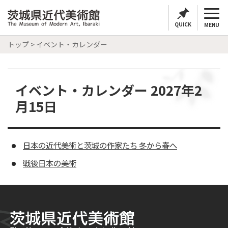
QUICK
MENU
トップ
> イベント・カレンダー
イベント・カレンダー 2027年2
月15日
日本の近代美術と茨城の作家たち 冬から春へ
戦後日本の美術