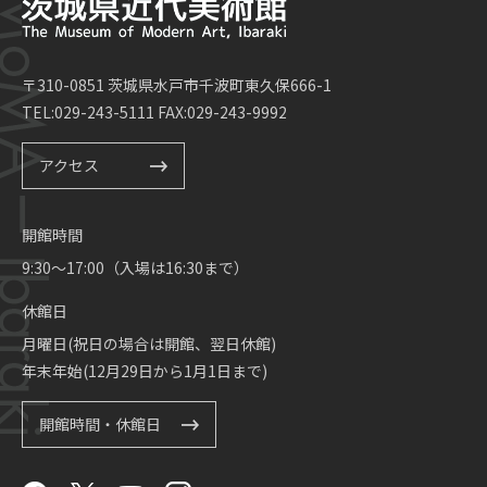
〒310-0851 茨城県水戸市千波町東久保666-1
TEL:029-243-5111 FAX:029-243-9992
アクセス
開館時間
9:30～17:00（入場は16:30まで）
休館日
月曜日(祝日の場合は開館、翌日休館)
年末年始(12月29日から1月1日まで)
開館時間・休館日