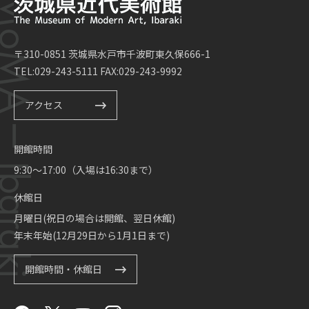
〒310-0851 茨城県水戸市千波町東久保666-1
TEL:029-243-5111 FAX:029-243-9992
アクセス
開館時間
9:30～17:00（入場は16:30まで）
休館日
月曜日(祝日の場合は開館、翌日休館)
年末年始(12月29日から1月1日まで)
開館時間・休館日