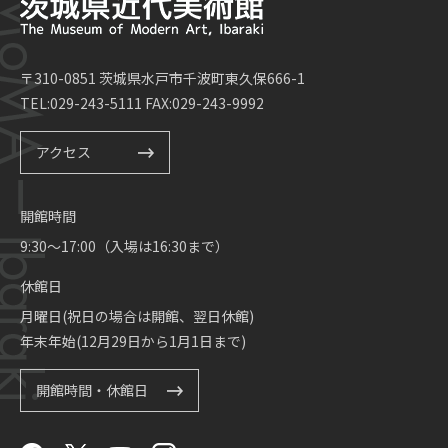
〒310-0851 茨城県水戸市千波町東久保666-1
TEL:029-243-5111 FAX:029-243-9992
アクセス
開館時間
9:30～17:00（入場は16:30まで）
休館日
月曜日(祝日の場合は開館、翌日休館)
年末年始(12月29日から1月1日まで)
開館時間・休館日