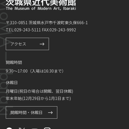
〒310-0851 茨城県水戸市千波町東久保666-1
TEL:029-243-5111 FAX:029-243-9992
アクセス
開館時間
9:30～17:00（入場は16:30まで）
休館日
月曜日(祝日の場合は開館、翌日休館)
年末年始(12月29日から1月1日まで)
開館時間・休館日