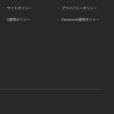
サイトポリシー
プライバシーポリシー
X運用ポリシー
Facebook運用ポリシー