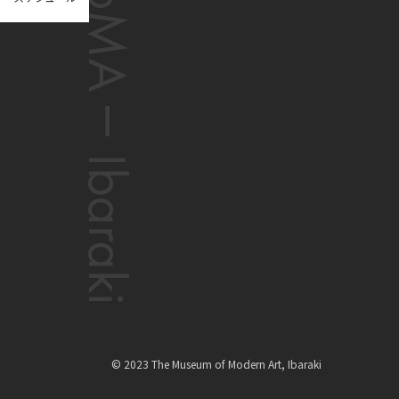
© 2023 The Museum of Modern Art, Ibaraki