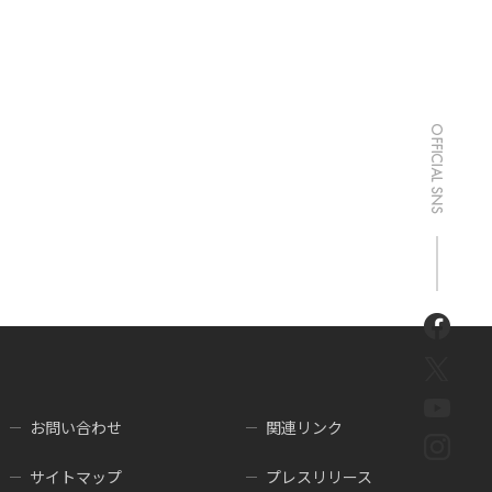
お問い合わせ
関連リンク
サイトマップ
プレスリリース