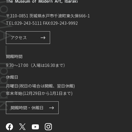
〒310-0851 茨城県水戸市千波町東久保666-1
TEL:029-243-5111 FAX:029-243-9992
アクセス
開館時間
9:30～17:00（入場は16:30まで）
休館日
月曜日(祝日の場合は開館、翌日休館)
年末年始(12月29日から1月1日まで)
開館時間・休館日