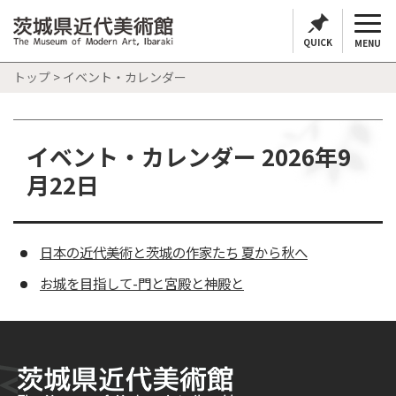
QUICK
MENU
トップ
> イベント・カレンダー
イベント・カレンダー 2026年9
月22日
日本の近代美術と茨城の作家たち 夏から秋へ
お城を目指して-門と宮殿と神殿と