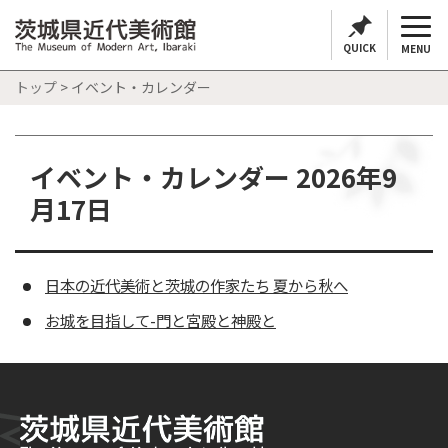
QUICK
MENU
トップ
> イベント・カレンダー
イベント・カレンダー 2026年9
月17日
日本の近代美術と茨城の作家たち 夏から秋へ
お城を目指して-門と宮殿と神殿と