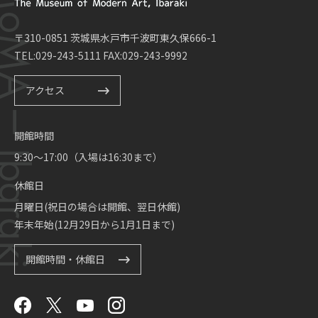
〒310-0851 茨城県水戸市千波町東久保666-1
TEL:029-243-5111 FAX:029-243-9992
アクセス
開館時間
9:30～17:00（入場は16:30まで）
休館日
月曜日(祝日の場合は開館、翌日休館)
年末年始(12月29日から1月1日まで)
開館時間・休館日