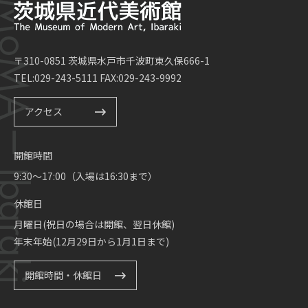
〒310-0851 茨城県水戸市千波町東久保666-1
TEL:029-243-5111 FAX:029-243-9992
アクセス
開館時間
9:30～17:00（入場は16:30まで）
休館日
月曜日(祝日の場合は開館、翌日休館)
年末年始(12月29日から1月1日まで)
開館時間・休館日