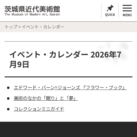
QUICK
MENU
トップ
> イベント・カレンダー
イベント・カレンダー 2026年7
月9日
エドワード・バーン=ジョーンズ 『フラワー・ブック』
美術のなかの「眠り」と「夢」
コレクションミニガイド