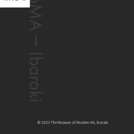
© 2023 The Museum of Modern Art, Ibaraki