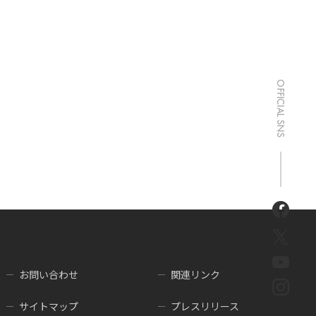
お問い合わせ
関連リンク
サイトマップ
プレスリリース