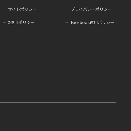
サイトポリシー
プライバシーポリシー
X運用ポリシー
Facebook運用ポリシー