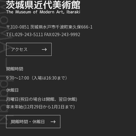
〒310-0851 茨城県水戸市千波町東久保666-1
TEL:029-243-5111 FAX:029-243-9992
アクセス
開館時間
9:30～17:00（入場は16:30まで）
休館日
月曜日(祝日の場合は開館、翌日休館)
年末年始(12月29日から1月1日まで)
開館時間・休館日